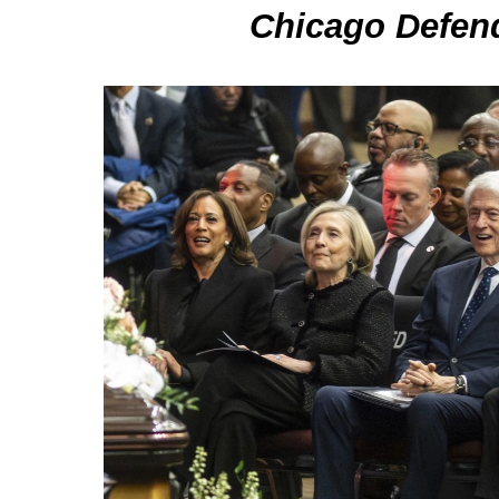
Chicago Defend