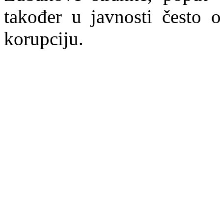
također u javnosti često o
korupciju.