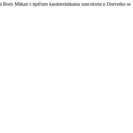
Boris Mlikan s tipičnim karakteristikama suncokreta u Dnevniku se