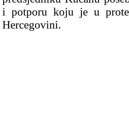
i potporu koju je u prot
Hercegovini.