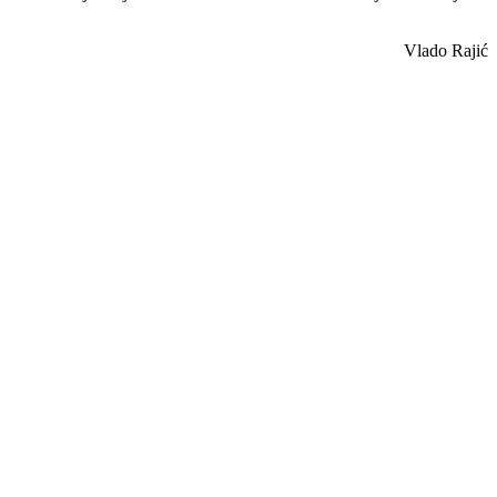
Vlado Rajić